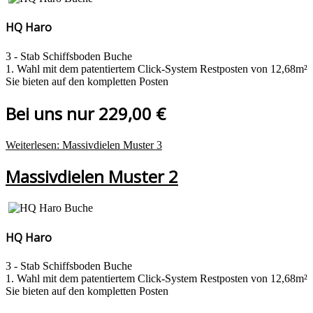
HQ Haro
3 - Stab Schiffsboden Buche
1. Wahl mit dem patentiertem Click-System Restposten von 12,68m²
Sie bieten auf den kompletten Posten
Bei uns nur 229,00 €
Weiterlesen: Massivdielen Muster 3
Massivdielen Muster 2
HQ Haro
3 - Stab Schiffsboden Buche
1. Wahl mit dem patentiertem Click-System Restposten von 12,68m²
Sie bieten auf den kompletten Posten