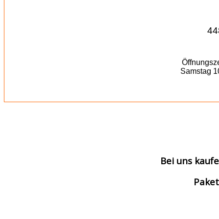
44
Öffnungsze
Samstag 10
Bei uns kaufe
Paket