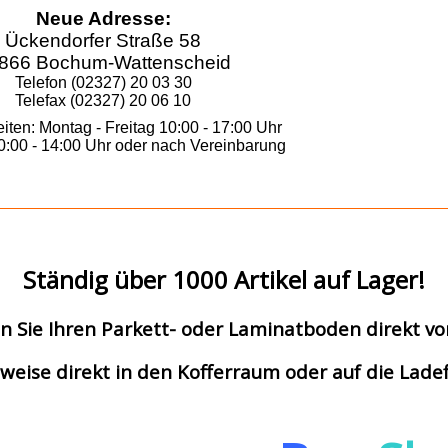
Neue Adresse:
Ückendorfer Straße 58
866 Bochum-Wattenscheid
Telefon (02327) 20 03 30
Telefax (02327) 20 06 10
iten: Montag - Freitag 10:00 - 17:00 Uhr
:00 - 14:00 Uhr oder nach Vereinbarung
Ständig über 1000 Artikel auf Lager!
n Sie Ihren Parkett- oder Laminatboden direkt vo
weise direkt in den Kofferraum oder auf die Ladef