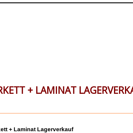
RKETT + LAMINAT LAGERVERK
ett + Laminat Lagerverkauf